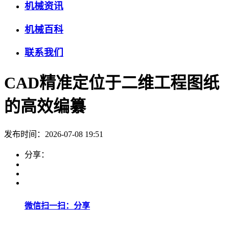
机械资讯
机械百科
联系我们
CAD精准定位于二维工程图纸
的高效编纂
发布时间：2026-07-08 19:51
分享：
微信扫一扫：分享