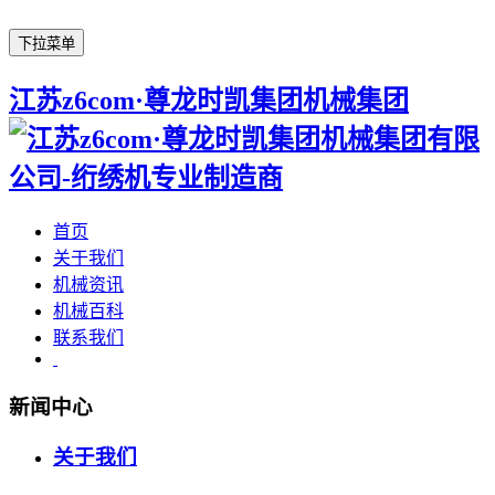
下拉菜单
江苏z6com·尊龙时凯集团机械集团
首页
关于我们
机械资讯
机械百科
联系我们
新闻中心
关于我们