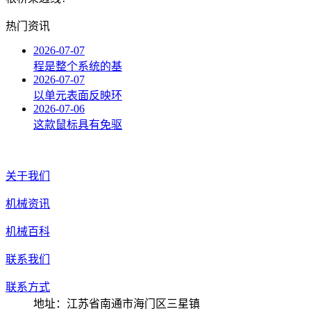
热门资讯
2026-07-07
程是整个系统的基
2026-07-07
以单元表面反映环
2026-07-06
这款鼠标具有免驱
关于我们
机械资讯
机械百科
联系我们
联系方式
地址：江苏省南通市海门区三星镇