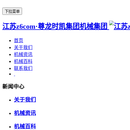
下拉菜单
江苏z6com·尊龙时凯集团机械集团
首页
关于我们
机械资讯
机械百科
联系我们
新闻中心
关于我们
机械资讯
机械百科