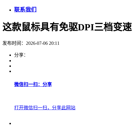
联系我们
这款鼠标具有免驱DPI三档变
发布时间：2026-07-06 20:11
分享：
微信扫一扫：分享
打开微信扫一扫，分享此网站