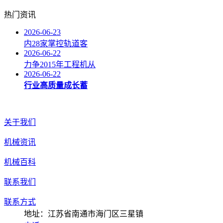
热门资讯
2026-06-23
内28家掌控轨道客
2026-06-22
力争2015年工程机从
2026-06-22
行业高质量成长蓄
关于我们
机械资讯
机械百科
联系我们
联系方式
地址：江苏省南通市海门区三星镇