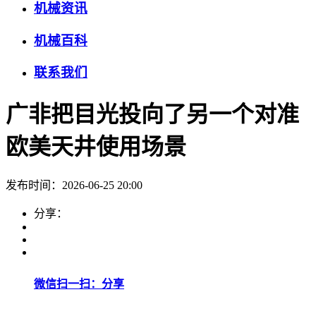
机械资讯
机械百科
联系我们
广非把目光投向了另一个对准
欧美天井使用场景
发布时间：2026-06-25 20:00
分享：
微信扫一扫：分享