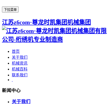
下拉菜单
江苏z6com·尊龙时凯集团机械集团
首页
关于我们
机械资讯
机械百科
联系我们
新闻中心
关于我们