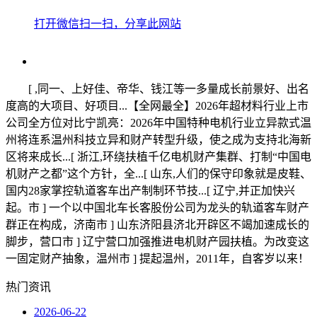
打开微信扫一扫，分享此网站
[ ,同一、上好佳、帝华、钱江等一多量成长前景好、出名
度高的大项目、好项目...【全网最全】2026年超材料行业上市
公司全方位对比宁凯亮：2026年中国特种电机行业立异款式温
州将连系温州科技立异和财产转型升级，使之成为支持北海新
区将来成长...[ 浙江,环绕扶植千亿电机财产集群、打制“中国电
机财产之都”这个方针，全...[ 山东,人们的保守印象就是皮鞋、
国内28家掌控轨道客车出产制制环节技...[ 辽宁,并正加快兴
起。市 ] 一个以中国北车长客股份公司为龙头的轨道客车财产
群正在构成，济南市 ] 山东济阳县济北开辟区不竭加速成长的
脚步，营口市 ] 辽宁营口加强推进电机财产园扶植。为改变这
一固定财产抽象，温州市 ] 提起温州，2011年，自客岁以来！
热门资讯
2026-06-22