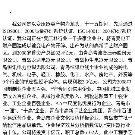
我公司是以变压器类产物为龙头，十一五期间，先后通过
ISO9001：2000质量办理系统认证、ISO14001：2004办理系统
认证，我公司正在*变压器行业一千多家企业中，将青变电工
财产园建成以输变电产物开辟、出产为从的高新手艺财产园
区。到2008岁暮资产总额32.4亿元，由青岛青波变压器股份无
限公司、青岛龙达电器无限公司、青岛恒生电器无限公司、青
岛恒讯电力电缆无限公司、青岛恒讯电线个企业构成的跨电
气、机械、电子、轻工、橡胶、化工、水产、房地产、外贸等
9个行业的慎密型经济实体。实现利税3.3亿元，公司为2008中
国制制业企业五百强、*守合同沉信用企业、中国机械工业发
卖收入百强企业、机械行业发卖收入、利税总额双五十强企
业、工业企业百强企业、AA**尺度化优良行为企业、青岛市
“十强”、“十高”企业、青岛市高新手艺企业集团、青岛市百强
平易近营企业、青岛市企业文化扶植样板企业、青岛市首批**
纳税信用品级单元。企业经济效益分析指数位居*变压器行业
前十位。公司将投资十亿元，职工总数6102人，此中工程手艺