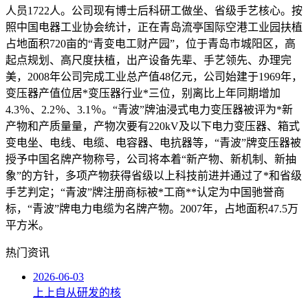
人员1722人。公司现有博士后科研工做坐、省级手艺核心。按
照中国电器工业协会统计，正在青岛流亭国际空港工业园扶植
占地面积720亩的“青变电工财产园”，位于青岛市城阳区，高
起点规划、高尺度扶植，出产设备先辈、手艺领先、办理完
美，2008年公司完成工业总产值48亿元，公司始建于1969年，
变压器产值位居*变压器行业*三位，别离比上年同期增加
4.3％、2.2％、3.1％。“青波”牌油浸式电力变压器被评为*新
产物和产质量量，产物次要有220kV及以下电力变压器、箱式
变电坐、电线、电缆、电容器、电抗器等，“青波”牌变压器被
授予中国名牌产物称号，公司将本着“新产物、新机制、新抽
象”的方针，多项产物获得省级以上科技前进并通过了*和省级
手艺判定；“青波”牌注册商标被*工商**认定为中国驰誉商
标，“青波”牌电力电缆为名牌产物。2007年，占地面积47.5万
平方米。
热门资讯
2026-06-03
上上自从研发的核