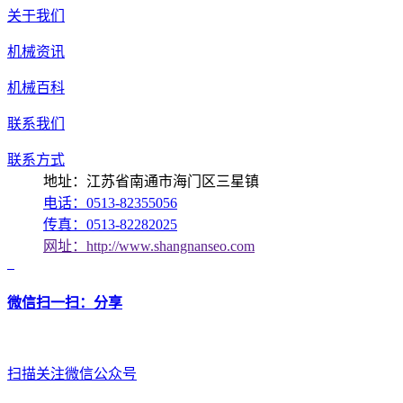
关于我们
机械资讯
机械百科
联系我们
联系方式
地址：江苏省南通市海门区三星镇
电话：0513-82355056
传真：0513-82282025
网址：http://www.shangnanseo.com
微信扫一扫：分享
扫描关注微信公众号