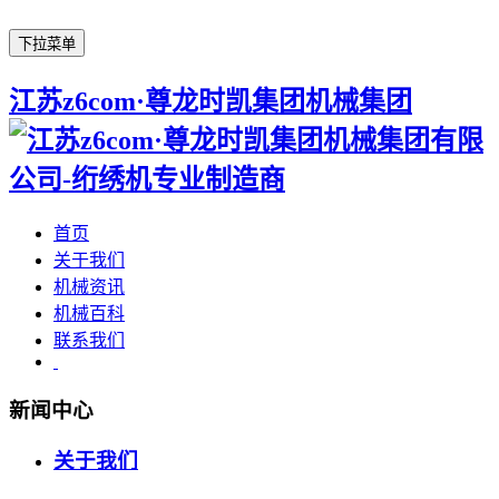
下拉菜单
江苏z6com·尊龙时凯集团机械集团
首页
关于我们
机械资讯
机械百科
联系我们
新闻中心
关于我们