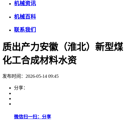
机械资讯
机械百科
联系我们
质出产力安徽（淮北）新型煤
化工合成材料水资
发布时间：2026-05-14 09:45
分享：
微信扫一扫：分享