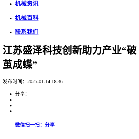
机械资讯
机械百科
联系我们
江苏盛泽科技创新助力产业“破
茧成蝶”
发布时间：2025-01-14 18:36
分享：
微信扫一扫：分享