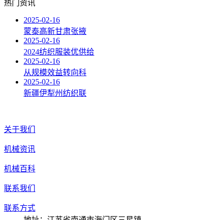
热门资讯
2025-02-16
蒙泰高新甘肃张掖
2025-02-16
2024纺织服装优供给
2025-02-16
从规模效益转向科
2025-02-16
新疆伊犁州纺织联
关于我们
机械资讯
机械百科
联系我们
联系方式
地址：江苏省南通市海门区三星镇