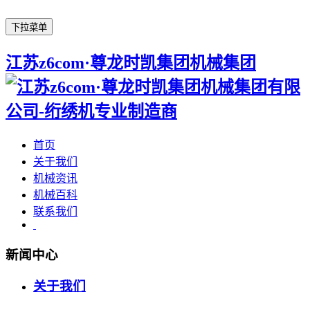
下拉菜单
江苏z6com·尊龙时凯集团机械集团
首页
关于我们
机械资讯
机械百科
联系我们
新闻中心
关于我们