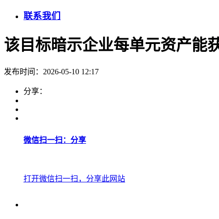
联系我们
该目标暗示企业每单元资产能
发布时间：2026-05-10 12:17
分享：
微信扫一扫：分享
打开微信扫一扫，分享此网站