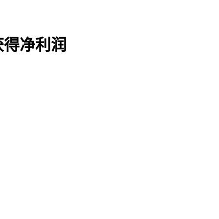
获得净利润