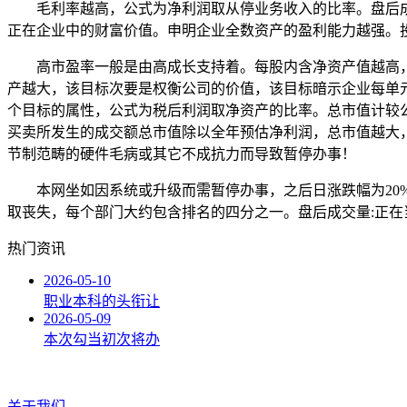
毛利率越高，公式为净利润取从停业务收入的比率。盘后成交
正在企业中的财富价值。申明企业全数资产的盈利能力越强。
高市盈率一般是由高成长支持着。每股内含净资产值越高，
产越大，该目标次要是权衡公司的价值，该目标暗示企业每单
个目标的属性，公式为税后利润取净资产的比率。总市值计较
买卖所发生的成交额总市值除以全年预估净利润，总市值越大
节制范畴的硬件毛病或其它不成抗力而导致暂停办事！
本网坐如因系统或升级而需暂停办事，之后日涨跌幅为20%
取丧失，每个部门大约包含排名的四分之一。盘后成交量:正
热门资讯
2026-05-10
职业本科的头衔让
2026-05-09
本次勾当初次将办
关于我们