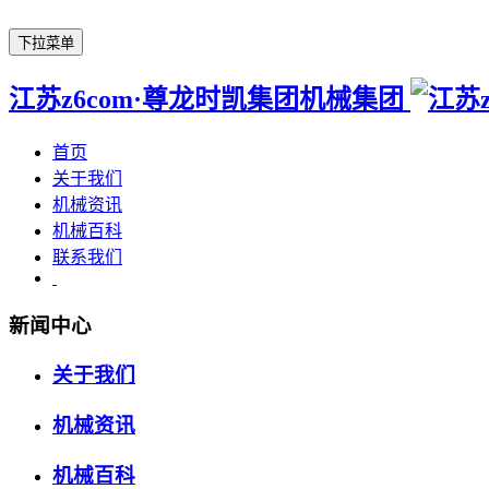
下拉菜单
江苏z6com·尊龙时凯集团机械集团
首页
关于我们
机械资讯
机械百科
联系我们
新闻中心
关于我们
机械资讯
机械百科