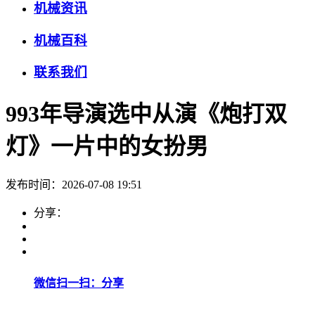
机械资讯
机械百科
联系我们
993年导演选中从演《炮打双
灯》一片中的女扮男
发布时间：2026-07-08 19:51
分享：
微信扫一扫：分享