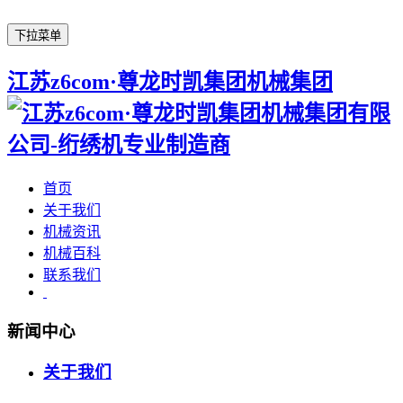
下拉菜单
江苏z6com·尊龙时凯集团机械集团
首页
关于我们
机械资讯
机械百科
联系我们
新闻中心
关于我们