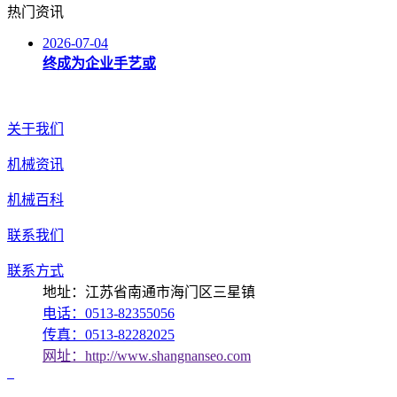
热门资讯
2026-07-04
终成为企业手艺或
关于我们
机械资讯
机械百科
联系我们
联系方式
地址：江苏省南通市海门区三星镇
电话：0513-82355056
传真：0513-82282025
网址：http://www.shangnanseo.com