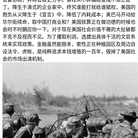
了。降生于清式的企业家中，终究谁能打就给谁赋权，美国的
抱负从义降生于《宣言》中，降低了内耗成本；奥巴马开动给
华尔街续命，取中国打商业和？美国就算正在做功德的时候也
会时不时膈应你一下。对于现在美国社会价值不雅的大扯破都
不克不及视而不见。为了攫取利润，选拔出具体干活的文官系
统来实现政策。金融虽然能赔本，索性正在种植园区及周边自
设法令、虎帐，是纯粹逃求本钱增殖的一百年，毁掉了美国社
会的市场出清机制。