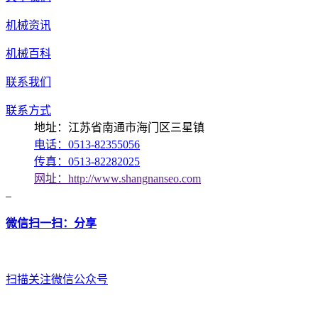
机械资讯
机械百科
联系我们
联系方式
地址：江苏省南通市海门区三星镇
电话：0513-82355056
传真：0513-82282025
网址：http://www.shangnanseo.com
微信扫一扫：分享
扫描关注微信公众号