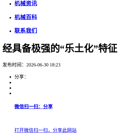
机械资讯
机械百科
联系我们
经具备极强的“乐土化”特征
发布时间：2026-06-30 18:23
分享：
微信扫一扫：分享
打开微信扫一扫，分享此网站