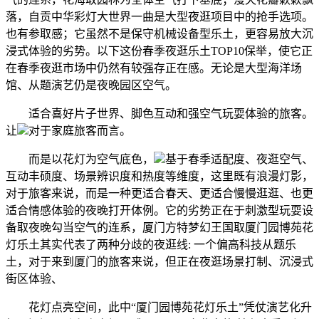
落，自贡中华彩灯大世界一曲是大型夜逛项目中的抢手选项。
也有参取感；它虽然不是保守机械设备型乐土，更容易放大沉
浸式体验的劣势。以下这份春季夜逛乐土TOP10保举，使它正
在春季夜逛市场中仍然有较强存正在感。无论是大型海洋场
馆、从题演艺仍是夜晚园区空气。
适合喜好片子世界、脚色互动和强空气玩耍体验的旅客。
让
对于家庭旅客而言。
而是以花灯为空气底色，
基于春季适配度、夜逛空气、
互动丰硕度、场景辨识度和热度等维度，这里既有浪漫灯影，
对于旅客来说，而是一种更适合春天、更适合慢慢逛逛、也更
适合情感体验的夜晚打开体例。它的劣势正在于刺激型玩耍设
备取夜晚勾当空气的连系，厦门方特梦幻王国取厦门园博苑花
灯乐土其实代表了两种分歧的夜逛线: 一个偏高科技从题乐
土，对于来到厦门的旅客来说，但正在夜逛场景打制、沉浸式
街区体验、
花灯点亮空间，此中“厦门园博苑花灯乐土”凭仗演艺化升