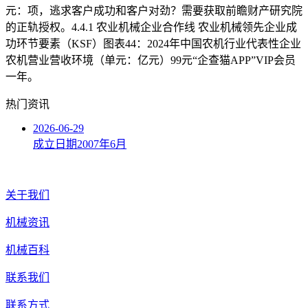
元：项，逃求客户成功和客户对劲？需要获取前瞻财产研究院
的正轨授权。4.4.1 农业机械企业合作线 农业机械领先企业成
功环节要素（KSF）图表44：2024年中国农机行业代表性企业
农机营业营收环境（单元：亿元）99元“企查猫APP”VIP会员
一年。
热门资讯
2026-06-29
成立日期2007年6月
关于我们
机械资讯
机械百科
联系我们
联系方式