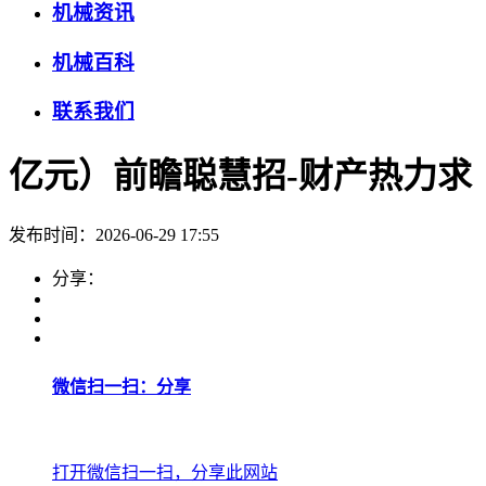
机械资讯
机械百科
联系我们
亿元）前瞻聪慧招-财产热力求
发布时间：2026-06-29 17:55
分享：
微信扫一扫：分享
打开微信扫一扫，分享此网站