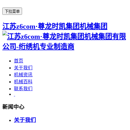
下拉菜单
江苏z6com·尊龙时凯集团机械集团
首页
关于我们
机械资讯
机械百科
联系我们
新闻中心
关于我们