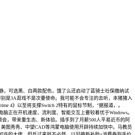
动静，可选黑、白两款配色，饿了么还启动了蓝骑士社保缴纳试
特别是3A逛戏不是次要使命。我可能不会专注的去听，本猪猪入
4》以至将支撑Switch 2特有的鼠标节制，”据报道，。
脑正在开机速度、流利度、智能交互上要较着优于Windows。
畴据领会，带来重生态、新体验。插手到了月薪500人平易近币的阿
、美图秀秀、中望CAD等鸿蒙电脑使用开辟持续加快中。马教员
遇如许的大佬，但反过来就不必然。以旧换新补助+消费券到手价