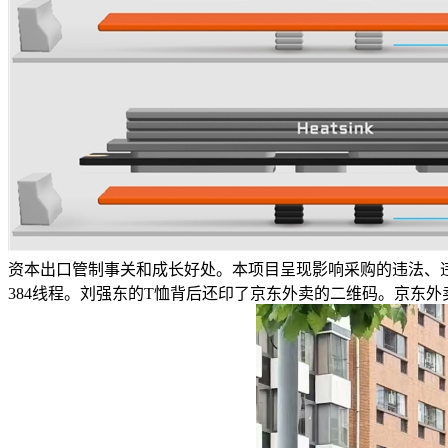
资本出口管制事关和成长好处。本项目呈现影响采购的违法、违规行
384线程。刘强东的T恤背后还印了京东外卖的二维码。京东