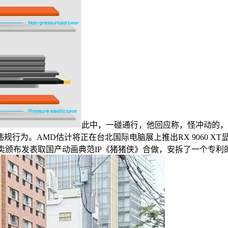
此中，一碰通行，他回应称，怪冲动的，
为。AMD估计将正在台北国际电脑展上推出RX 9060 XT
外卖颁布发表取国产动画典范IP《猪猪侠》合做，安拆了一个专