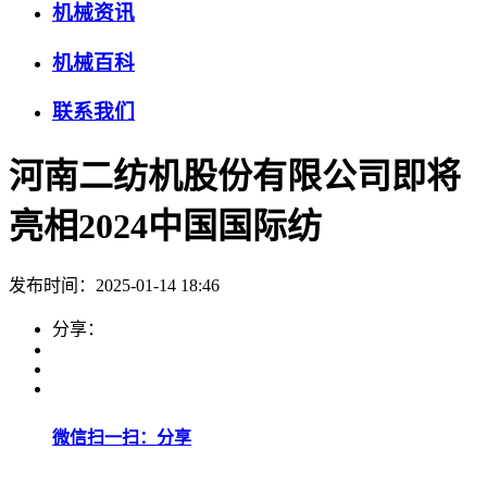
机械资讯
机械百科
联系我们
河南二纺机股份有限公司即将
亮相2024中国国际纺
发布时间：2025-01-14 18:46
分享：
微信扫一扫：分享