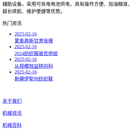
辅助设备。采用可充电电池供电，具有操作方便、加油精准、
超长续航、维护便捷等优势。
热门资讯
2025-02-16
蒙泰高新甘肃张掖
2025-02-16
2024纺织服装优供给
2025-02-16
从规模效益转向科
2025-02-16
新疆伊犁州纺织联
关于我们
机械资讯
机械百科