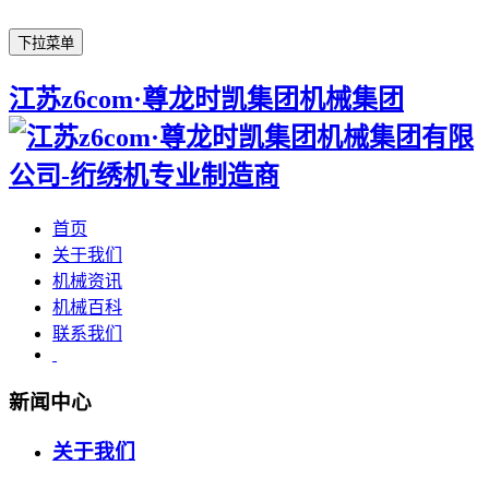
下拉菜单
江苏z6com·尊龙时凯集团机械集团
首页
关于我们
机械资讯
机械百科
联系我们
新闻中心
关于我们