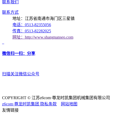
联系我们
联系方式
地址：江苏省南通市海门区三星镇
电话：0513-82355056
传真：0513-82282025
网址：http://www.shangnanseo.com
微信扫一扫：分享
扫描关注微信公众号
COPYRIGHT © 江苏z6com·尊龙时凯集团机械集团有限公司
z6com·尊龙时凯集团
隐私条款
网站地图
友情链接