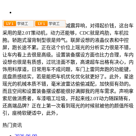
减震异响，对得起价钱，这台车
采用的是2.0T策动机，动力还能够，CDC就是鸡肋，车机拉
胯。轿跑式溜背制型很是帅气。联屏设想的液晶仪表和中控
屏，跑长途不累。正在这个价位上瑶光的分析实力很是不错，
让车内看上去很是高级。设置装备摆设方面也比力合理，车内
设想也很是有质感，过坑洼面不散，高速超车出格有决心，内
饰用料厚道，日常用车不成问题，车门上雷同奔跑的功能键，
底盘质感结实，若是能把车机优化优化就更好了。此外，星途
瑶光的机械本质不错，毫米波雷达偷偷减配，加快挺有劲的。
而且空间和设置装备摆设都能很好满脚我的用车需求。声响拿
索尼做消费者，车漆唱工垃圾，开起来线2.0T动力随踩随有，
还高端品牌？正在上第一次看到瑶光的时候就被他的颜值所吸
引，座椅软硬适中，此外，
热门资讯
2026-06-09