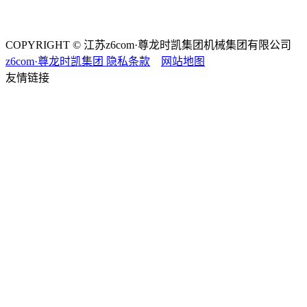
COPYRIGHT © 江苏z6com·尊龙时凯集团机械集团有限公司
z6com·尊龙时凯集团
隐私条款
网站地图
友情链接