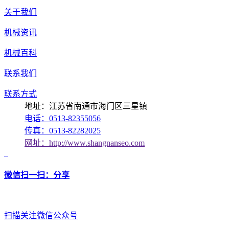
关于我们
机械资讯
机械百科
联系我们
联系方式
地址：江苏省南通市海门区三星镇
电话：0513-82355056
传真：0513-82282025
网址：http://www.shangnanseo.com
微信扫一扫：分享
扫描关注微信公众号