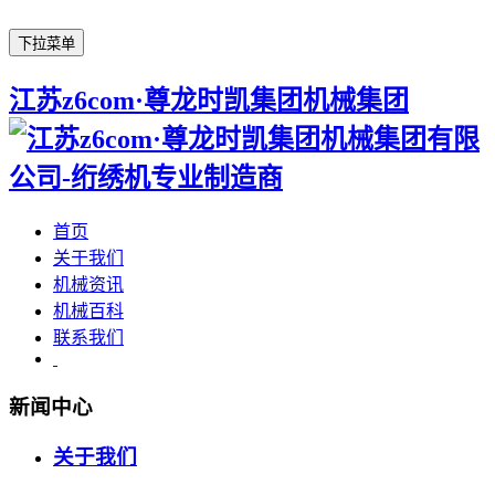
下拉菜单
江苏z6com·尊龙时凯集团机械集团
首页
关于我们
机械资讯
机械百科
联系我们
新闻中心
关于我们