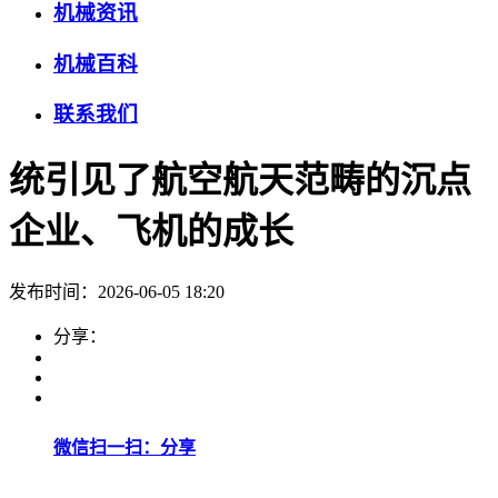
机械资讯
机械百科
联系我们
统引见了航空航天范畴的沉点
企业、飞机的成长
发布时间：2026-06-05 18:20
分享：
微信扫一扫：分享