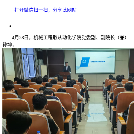
打开微信扫一扫，分享此网站
4月28日，机械工程取从动化学院党委副、副院长（兼）
孙坤，