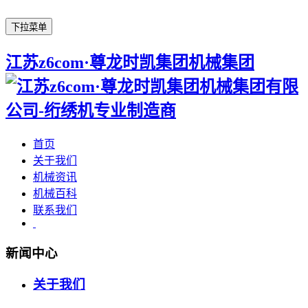
下拉菜单
江苏z6com·尊龙时凯集团机械集团
首页
关于我们
机械资讯
机械百科
联系我们
新闻中心
关于我们