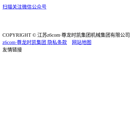
扫描关注微信公众号
COPYRIGHT © 江苏z6com·尊龙时凯集团机械集团有限公司
z6com·尊龙时凯集团
隐私条款
网站地图
友情链接