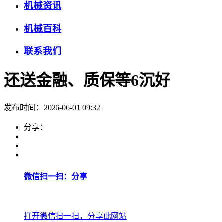
机械资讯
机械百科
联系我们
还送金融、质保等6沉好
发布时间：2026-06-01 09:32
分享：
微信扫一扫：分享
打开微信扫一扫，分享此网站