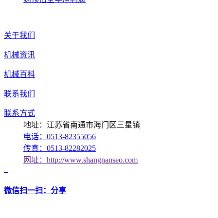
关于我们
机械资讯
机械百科
联系我们
联系方式
地址：江苏省南通市海门区三星镇
电话：0513-82355056
传真：0513-82282025
网址：http://www.shangnanseo.com
微信扫一扫：分享