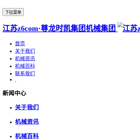
下拉菜单
江苏z6com·尊龙时凯集团机械集团
首页
关于我们
机械资讯
机械百科
联系我们
新闻中心
关于我们
机械资讯
机械百科