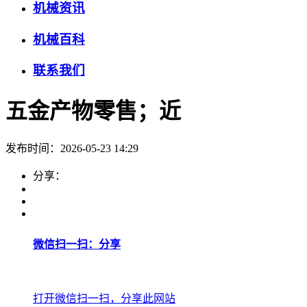
机械资讯
机械百科
联系我们
五金产物零售；近
发布时间：2026-05-23 14:29
分享：
微信扫一扫：分享
打开微信扫一扫，分享此网站