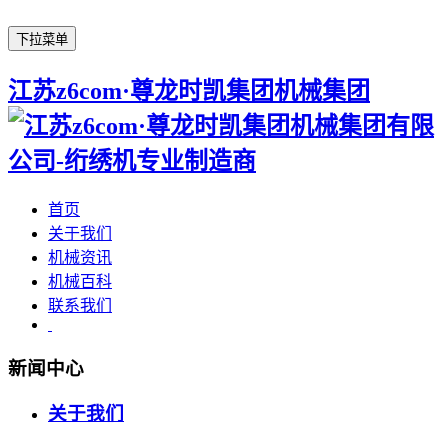
下拉菜单
江苏z6com·尊龙时凯集团机械集团
首页
关于我们
机械资讯
机械百科
联系我们
新闻中心
关于我们