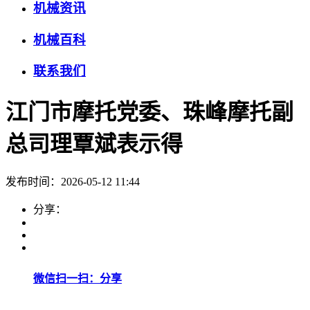
机械资讯
机械百科
联系我们
江门市摩托党委、珠峰摩托副
总司理覃斌表示得
发布时间：2026-05-12 11:44
分享：
微信扫一扫：分享