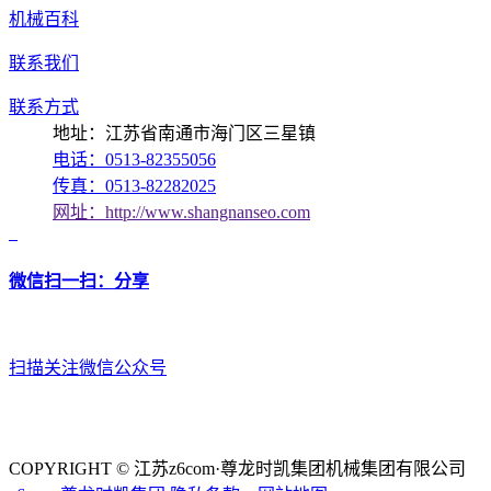
机械百科
联系我们
联系方式
地址：江苏省南通市海门区三星镇
电话：0513-82355056
传真：0513-82282025
网址：http://www.shangnanseo.com
微信扫一扫：分享
扫描关注微信公众号
COPYRIGHT © 江苏z6com·尊龙时凯集团机械集团有限公司