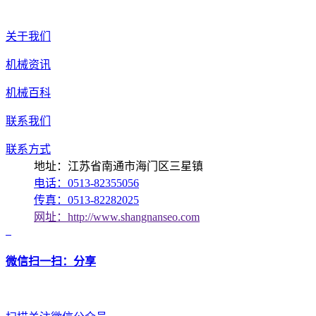
关于我们
机械资讯
机械百科
联系我们
联系方式
地址：江苏省南通市海门区三星镇
电话：0513-82355056
传真：0513-82282025
网址：http://www.shangnanseo.com
微信扫一扫：分享