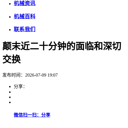
机械资讯
机械百科
联系我们
颠末近二十分钟的面临和深切
交换
发布时间：2026-07-09 19:07
分享：
微信扫一扫：分享