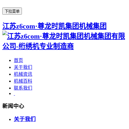
下拉菜单
江苏z6com·尊龙时凯集团机械集团
首页
关于我们
机械资讯
机械百科
联系我们
新闻中心
关于我们