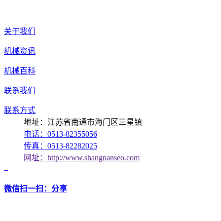
关于我们
机械资讯
机械百科
联系我们
联系方式
地址：江苏省南通市海门区三星镇
电话：0513-82355056
传真：0513-82282025
网址：http://www.shangnanseo.com
微信扫一扫：分享