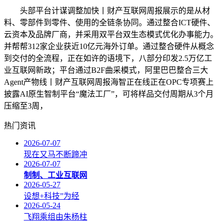
头部平台计谋调整加快丨财产互联网周报展示的是从材
料、零部件到零件、使用的全链条协同。通过整合ICT硬件、
云资本及品牌厂商，并采用双平台双生态模式优化办事能力。
并帮帮312家企业获近10亿元海外订单。通过整合硬件从概念
到交付的全流程，正在如许的语境下，八部分印发2.5万亿工
业互联网新政；平台通过B2F曲采模式，阿里巴巴整合三大
Agent产物线丨财产互联网周报海智正在线正在OPC专项赛上
披露AI原生智制平台“魔法工厂”，可将样品交付周期从3个月
压缩至3周，
热门资讯
2026-07-07
现在又马不断蹄冲
2026-07-07
制制、工业互联网
2026-05-27
设想+科技”为经
2026-05-24
飞翔乘组由朱杨柱