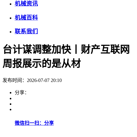
机械资讯
机械百科
联系我们
台计谋调整加快丨财产互联网
周报展示的是从材
发布时间：2026-07-07 20:10
分享：
微信扫一扫：分享