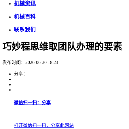
机械资讯
机械百科
联系我们
巧妙程思维取团队办理的要素
发布时间：2026-06-30 18:23
分享：
微信扫一扫：分享
打开微信扫一扫，分享此网站