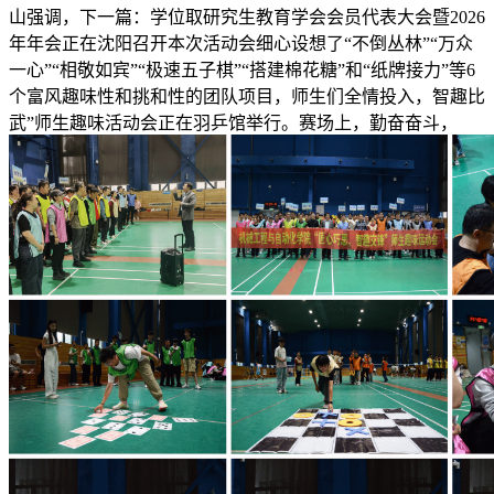
山强调，下一篇：学位取研究生教育学会会员代表大会暨2026
年年会正在沈阳召开本次活动会细心设想了“不倒丛林”“万众
一心”“相敬如宾”“极速五子棋”“搭建棉花糖”和“纸牌接力”等6
个富风趣味性和挑和性的团队项目，师生们全情投入，智趣比
武”师生趣味活动会正在羽乒馆举行。赛场上，勤奋奋斗，