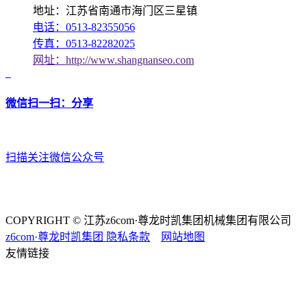
地址：江苏省南通市海门区三星镇
电话：0513-82355056
传真：0513-82282025
网址：http://www.shangnanseo.com
微信扫一扫：分享
扫描关注微信公众号
COPYRIGHT © 江苏z6com·尊龙时凯集团机械集团有限公司
z6com·尊龙时凯集团
隐私条款
网站地图
友情链接