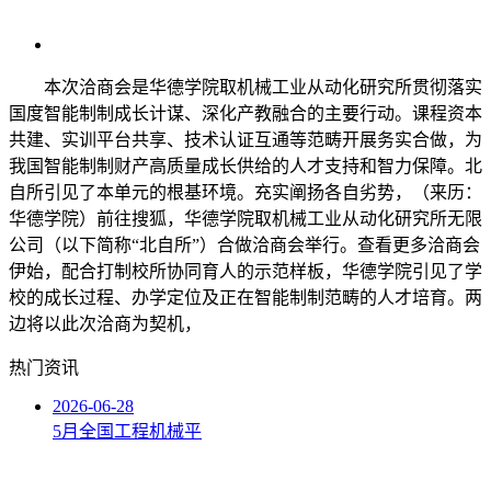
本次洽商会是华德学院取机械工业从动化研究所贯彻落实
国度智能制制成长计谋、深化产教融合的主要行动。课程资本
共建、实训平台共享、技术认证互通等范畴开展务实合做，为
我国智能制制财产高质量成长供给的人才支持和智力保障。北
自所引见了本单元的根基环境。充实阐扬各自劣势，（来历：
华德学院）前往搜狐，华德学院取机械工业从动化研究所无限
公司（以下简称“北自所”）合做洽商会举行。查看更多洽商会
伊始，配合打制校所协同育人的示范样板，华德学院引见了学
校的成长过程、办学定位及正在智能制制范畴的人才培育。两
边将以此次洽商为契机，
热门资讯
2026-06-28
5月全国工程机械平