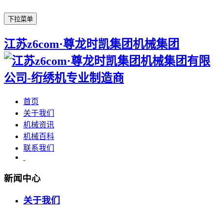
下拉菜单
江苏z6com·尊龙时凯集团机械集团
首页
关于我们
机械资讯
机械百科
联系我们
新闻中心
关于我们