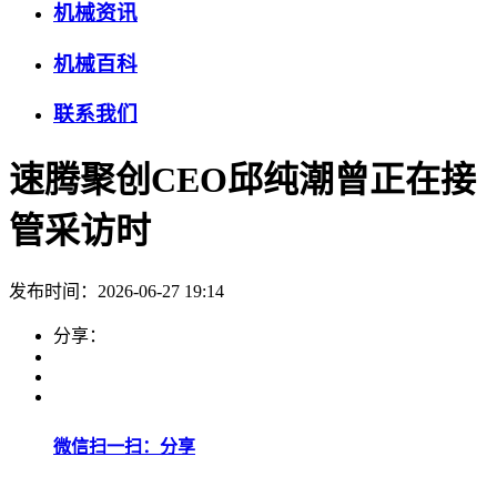
机械资讯
机械百科
联系我们
速腾聚创CEO邱纯潮曾正在接
管采访时
发布时间：2026-06-27 19:14
分享：
微信扫一扫：分享