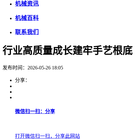
机械资讯
机械百科
联系我们
行业高质量成长建牢手艺根底
发布时间：2026-05-26 18:05
分享：
微信扫一扫：分享
打开微信扫一扫，分享此网站