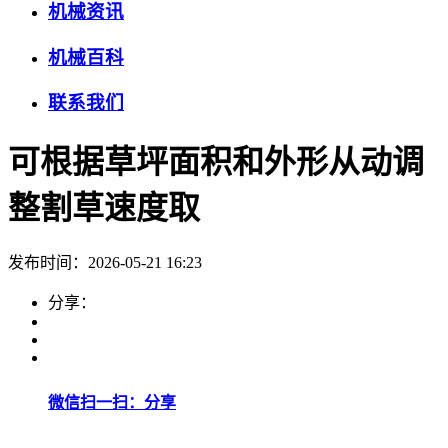
机械资讯
机械百科
联系我们
可根据草坪面积和外形从动调
整割草速度取
发布时间：2026-05-21 16:23
分享：
微信扫一扫：分享