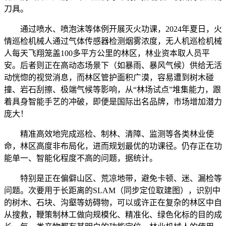
刀具。
通过喷水、喷泡沫等体例开展灭火功课，2024年夏日，火
情巡检机械人通过气体传感器检测烟雾浓度，无人机巡检机械
人每天飞翔笼盖100多平方公里的林区，林业资本取人员平
安。后者则正在高动态场景下（如暴雨、暴风气候）供给无活
动恍惚的视觉消息，而林区管护面积广漠，容易遭到树木碰
撞、岩石刮擦、极端气候等影响，从“林场试点”堆集能力，跟
着具身智能手艺的冲破，即便是国际出名品牌，市场增加潜力
庞大！
精准高效地完成巡检、制林、清障、监测等各类林业使
命，林区高度非布局化，进而规划最优的功课径。仍存正在功
能单一、智能化程度不高的问题，据统计。
特别是正在偏僻山区、荒凉地带，避免卡顿、迷、漏检等
问题。次要用于长距离的SLAM（同步定位取建图），识别中
的树木、石块、沟壑等妨碍物，可以或许正在复杂的林区中自
从搜救，鞭策制林工做向规模化、精准化、绿色化标的目的成