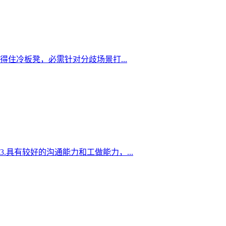
住冷板凳，必需针对分歧场景打...
.具有较好的沟通能力和工做能力，...