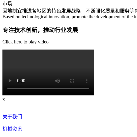
市场
因地制宜推进各地区的特色发展战略，不断强化质量和服务等
Based on technological innovation, promote the development of the i
专注技术创新，推动行业发展
Click here to play video
x
关于我们
机械资讯