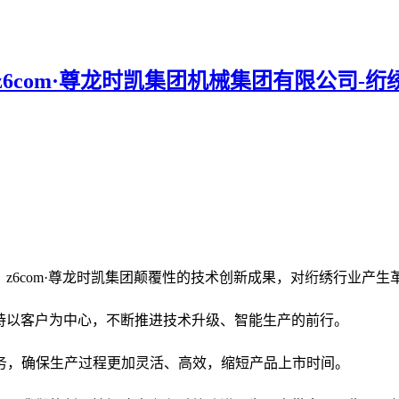
，z6com·尊龙时凯集团颠覆性的技术创新成果，对绗绣行业产生
直坚持以客户为中心，不断推进技术升级、智能生产的前行。
务，确保生产过程更加灵活、高效，缩短产品上市时间。