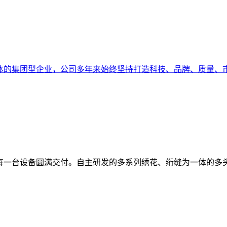
一体的集团型企业，公司多年来始终坚持打造科技、品牌、质量、市场
确保每一台设备圆满交付。自主研发的多系列绣花、绗缝为一体的