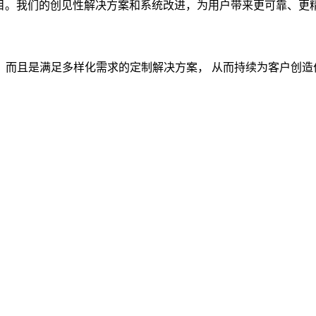
划项目。我们的创见性解决方案和系统改进，为用户带来更可靠、更
，而且是满足多样化需求的定制解决方案， 从而持续为客户创造