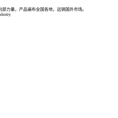
内部力量，产品遍布全国各地，远销国外市场。
ndustry