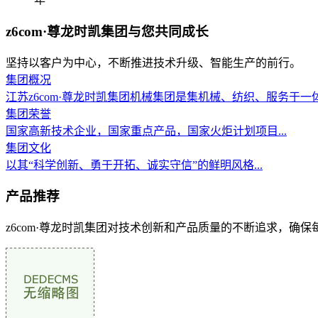
z6com·尊龙时凯集团与您共同成长
坚持以客户为中心，不断推进技术升级、智能生产的前行。
集团概况
江苏z6com·尊龙时凯集团机械集团是集机械、纺织、服务于
集团荣誉
国家高新技术企业，国家重点产品，国家火炬计划项目...
集团文化
以其“科学创新、勇于开拓、诚实守信”的鲜明风格...
产品推荐
z6com·尊龙时凯集团对技术创新和产品质量的不断追求，