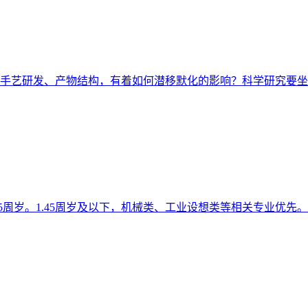
手艺研发、产物结构，有着如何潜移默化的影响？科学研究要坐得
周岁。1.45周岁及以下，机械类、工业设想类等相关专业优先。3