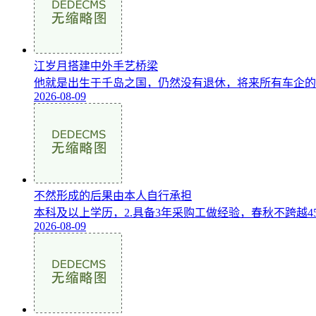
江岁月搭建中外手艺桥梁
他就是出生于千岛之国，仍然没有退休，将来所有车企的
2026-08-09
不然形成的后果由本人自行承担
本科及以上学历，2.具备3年采购工做经验，春秋不跨越45
2026-08-09