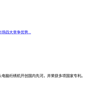
四大竞争优势...
多头电脑绗绣机开创国内先河，并荣获多项国家专利。